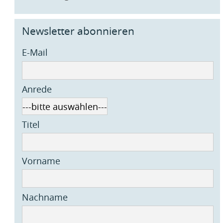
Newsletter abonnieren
E-Mail
Anrede
Titel
Vorname
Nachname