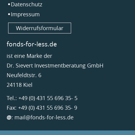
Datenschutz
Impressum
Widerrufsformular
fonds-for-less.de
ist eine Marke der
Dr. Sievert Investmentberatung GmbH
Neufeldtstr. 6
24118 Kiel
Tel.: +49 (0) 431 55 696 35- 5
Fax: +49 (0) 431 55 696 35- 9
@
:
mail@fonds-for-less.de