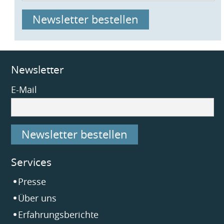
Newsletter bestellen
Newsletter
E-Mail
Newsletter bestellen
Services
Navigation
Presse
überspringen
Über uns
Erfahrungsberichte