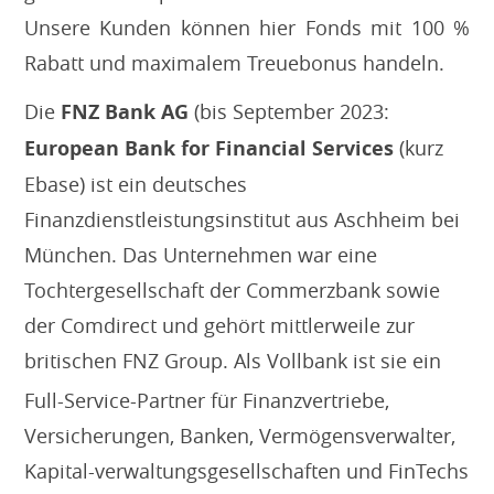
Unsere Kunden können hier Fonds mit 100 %
Rabatt und maximalem Treuebonus handeln.
Die
FNZ Bank AG
(bis September 2023:
European Bank for Financial Services
(kurz
Ebase) ist ein deutsches
Finanzdienstleistungsinstitut aus Aschheim bei
München. Das Unternehmen war eine
Tochtergesellschaft der Commerzbank sowie
der Comdirect und gehört mittlerweile zur
britischen FNZ Group.
Als Vollbank ist sie ein
Full-Service-Partner für Finanzvertriebe,
Versicherungen, Banken, Vermögensverwalter,
Kapital-verwaltungsgesellschaften und FinTechs