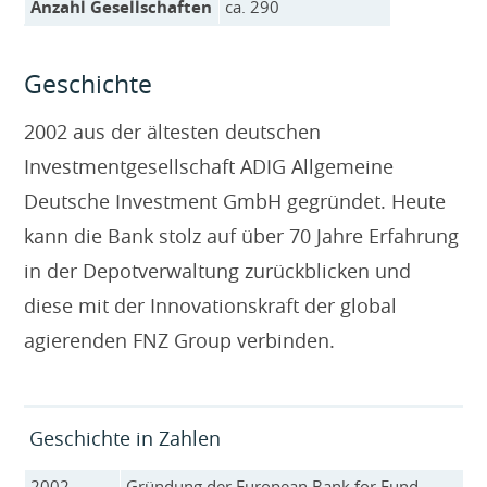
Anzahl Gesellschaften
ca. 290
Geschichte
2002 aus der ältesten deutschen
Investmentgesellschaft ADIG Allgemeine
Deutsche Investment GmbH gegründet. Heute
kann die Bank stolz auf über 70 Jahre Erfahrung
in der Depotverwaltung zurückblicken und
diese mit der Innovationskraft der global
agierenden FNZ Group verbinden.
Geschichte in Zahlen
2002
Gründung der European Bank for Fund