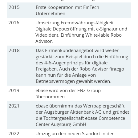
2015
Erste Kooperation mit FinTech-
Unternehmen
2016
Umsetzung Fremdwährungsfähigkeit.
Digitale Depoteröffnung mit e-Signatur und
Videoident. Einführung White-lable Robo
Advisor.
2018
Das Firmenkundenangebot wird weiter
gestärkt: zum Beispiel durch die Einführung
des 4-6-Augenprinzips für digitale
Freigaben. Auch der Robo Advisor fintego
kann nun für die Anlage von
Betriebsvermögen gewählt werden.
2019
ebase wird von der FNZ Group
übernommen.
2021
ebase übernimmt das Wertpapiergeschäft
der Augsburger Aktienbank AG und gründet
die Tochtergesellschaft ebase Competence
Center Augsburg GmbH.
2022
Umzug an den neuen Standort in der