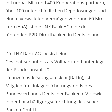
in Europa. Mit rund 400 Kooperations-partnern,
über 100 unterschiedlichen Depotlösungen und
einem verwalteten Vermögen von rund 60 Mrd.
Euro (AuA) ist die FNZ Bank AG eine der
führenden B2B-Direktbanken in Deutschland
Die FNZ Bank AG besitzt eine
Geschäftserlaubnis als Vollbank und unterliegt
der Bundesanstalt für
Finanzdienstleistungsaufsicht (BaFin), ist
Mitglied im Einlagensicherungsfonds des
Bundesverbands Deutscher Banken e.V. sowie
in der Entschädigungseinrichtung deutscher
Banken GmbH.