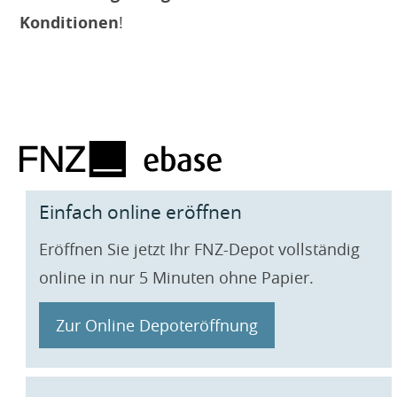
Konditionen
!
Einfach online eröffnen
Eröffnen Sie jetzt Ihr FNZ-Depot vollständig
online in nur 5 Minuten ohne Papier.
Zur Online Depoteröffnung