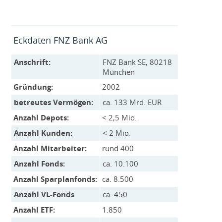
Eckdaten FNZ Bank AG
Anschrift:
FNZ Bank SE, 80218
München
Gründung:
2002
betreutes Vermögen:
ca. 133 Mrd. EUR
Anzahl Depots:
< 2,5 Mio.
Anzahl Kunden:
< 2 Mio.
Anzahl Mitarbeiter:
rund 400
Anzahl Fonds:
ca. 10.100
Anzahl Sparplanfonds:
ca. 8.500
Anzahl VL-Fonds
ca. 450
Anzahl ETF:
1.850