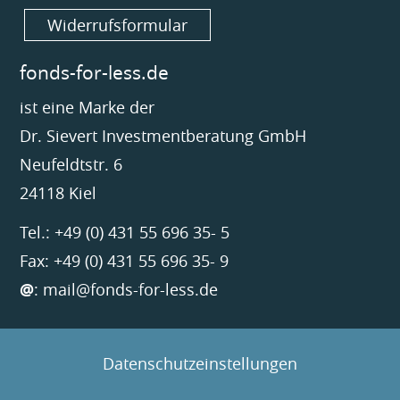
Widerrufsformular
fonds-for-less.de
ist eine Marke der
Dr. Sievert Investmentberatung GmbH
Neufeldtstr. 6
24118 Kiel
Tel.: +49 (0) 431 55 696 35- 5
Fax: +49 (0) 431 55 696 35- 9
@
:
mail@fonds-for-less.de
Datenschutzeinstellungen