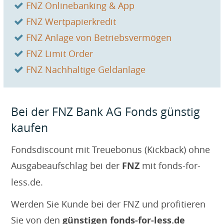
FNZ Onlinebanking & App
FNZ Wertpapierkredit
FNZ Anlage von Betriebsvermögen
FNZ Limit Order
FNZ Nachhaltige Geldanlage
Bei der FNZ Bank AG Fonds günstig
kaufen
Fondsdiscount mit Treuebonus (Kickback) ohne
Ausgabeaufschlag bei der
FNZ
mit fonds-for-
less.de.
Werden Sie Kunde bei der FNZ und profitieren
Sie von den
günstigen fonds-for-less.de