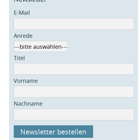
E-Mail
Anrede
Titel
Vorname
Nachname
Newsletter bestellen