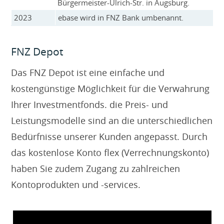
Bürgermeister-Ulrich-Str. in Augsburg.
2023
ebase wird in FNZ Bank umbenannt.
FNZ Depot
Das FNZ Depot ist eine einfache und
kostengünstige Möglichkeit für die Verwahrung
Ihrer Investmentfonds. die Preis- und
Leistungsmodelle sind an die unterschiedlichen
Bedürfnisse unserer Kunden angepasst. Durch
das kostenlose Konto flex (Verrechnungskonto)
haben Sie zudem Zugang zu zahlreichen
Kontoprodukten und -services.