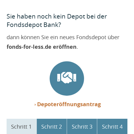
Sie haben noch kein Depot bei der
Fondsdepot Bank?
dann können Sie ein neues Fondsdepot über
fonds-for-less.de eröffnen
.
Depoteröffnungsantrag
Schritt 1
Schritt 2
Schritt 3
Schritt 4