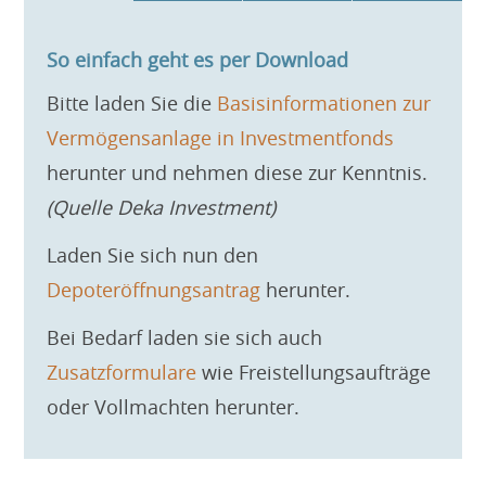
So einfach geht es per Download
Bitte laden Sie die
Basisinformationen zur
Vermögensanlage in Investmentfonds
herunter und nehmen diese zur Kenntnis.
(Quelle Deka Investment)
Laden Sie sich nun den
Depoteröffnungsantrag
herunter.
Bei Bedarf laden sie sich auch
Zusatzformulare
wie Freistellungsaufträge
oder Vollmachten herunter.