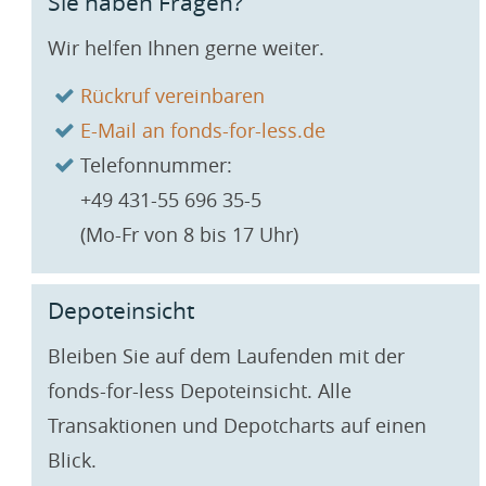
Sie haben Fragen?
Wir helfen Ihnen gerne weiter.
Rückruf vereinbaren
E-Mail an fonds-for-less.de
Telefonnummer:
+49 431-55 696 35-5
(Mo-Fr von 8 bis 17 Uhr)
Depoteinsicht
Bleiben Sie auf dem Laufenden mit der
fonds-for-less Depot­einsicht. Alle
Transaktionen und Depot­charts auf einen
Blick.