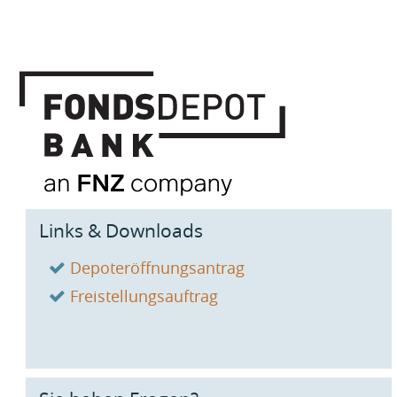
Links & Downloads
Depoteröffnungsantrag
Freistellungsauftrag