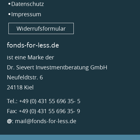
Datenschutz
Impressum
Widerrufsformular
fonds-for-less.de
ist eine Marke der
Dr. Sievert Investmentberatung GmbH
Neufeldtstr. 6
24118 Kiel
Tel.: +49 (0) 431 55 696 35- 5
Fax: +49 (0) 431 55 696 35- 9
@
:
mail@fonds-for-less.de