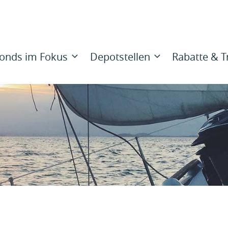
onds im Fokus
Depotstellen
Rabatte & 