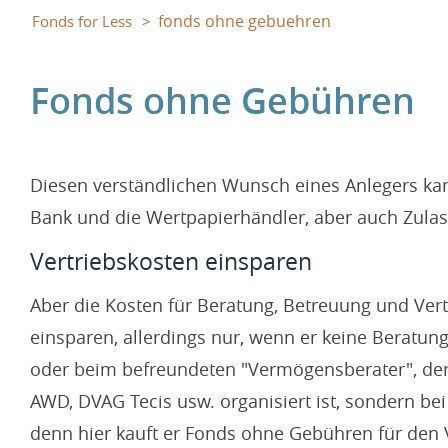
fonds ohne gebuehren
Fonds for Less
Fonds ohne Gebühren
Diesen verständlichen Wunsch eines Anlegers kan
Bank und die Wertpapierhändler, aber auch Zula
Vertriebskosten einsparen
Aber die Kosten für Beratung, Betreuung und Vert
einsparen, allerdings nur, wenn er keine Beratung
oder beim befreundeten "Vermögensberater", der 
AWD, DVAG Tecis usw. organisiert ist, sondern be
denn hier kauft er Fonds ohne Gebühren für den V