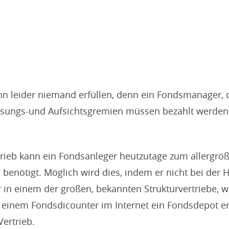
n leider niemand erfüllen, denn ein Fondsmanager, 
ssungs-und Aufsichtsgremien müssen bezahlt werden
rieb kann ein Fondsanleger heutzutage zum allergröß
 benötigt. Möglich wird dies, indem er nicht bei der
in einem der großen, bekannten Strukturvertriebe, wi
i einem Fondsdicounter im Internet ein Fondsdepot er
ertrieb.