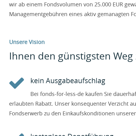
wir ab einem Fondsvolumen von 25.000 EUR gewäh
Managementgebühren eines aktiv gemanagten Fon
Unsere Vision
Ihnen den günstigsten Weg 
kein Ausgabeaufschlag
Bei fonds-for-less-de kaufen Sie dauerh
erlaubten Rabatt. Unser konsequenter Verzicht au
Fondserwerb zu den Einkaufskonditionen unserer