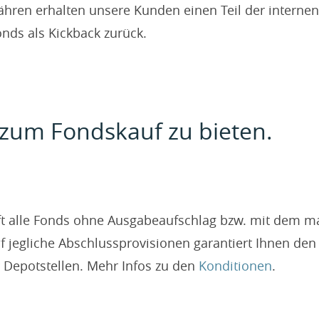
ren erhalten unsere Kunden einen Teil der interne
ds als Kickback zurück.
zum Fondskauf zu bieten.
aft alle Fonds ohne Ausgabeaufschlag bzw. mit dem m
f jegliche Abschlussprovisionen garantiert Ihnen den
 Depotstellen. Mehr Infos zu den
Konditionen
.