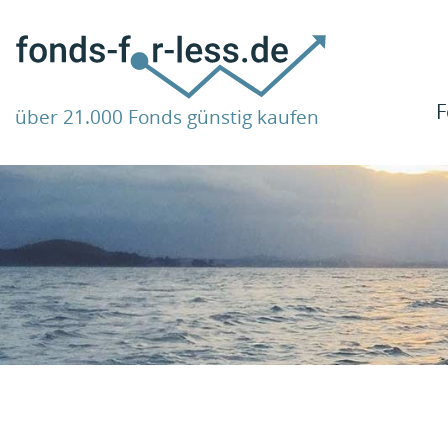
F
über 21.000 Fonds günstig kaufen