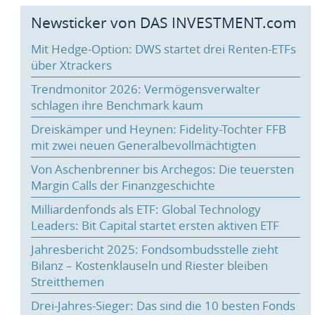
Newsticker von DAS INVESTMENT.com
Mit Hedge-Option: DWS startet drei Renten-ETFs
über Xtrackers
Trendmonitor 2026: Vermögensverwalter
schlagen ihre Benchmark kaum
Dreiskämper und Heynen: Fidelity-Tochter FFB
mit zwei neuen Generalbevollmächtigten
Von Aschenbrenner bis Archegos: Die teuersten
Margin Calls der Finanzgeschichte
Milliardenfonds als ETF: Global Technology
Leaders: Bit Capital startet ersten aktiven ETF
Jahresbericht 2025: Fondsombudsstelle zieht
Bilanz – Kostenklauseln und Riester bleiben
Streitthemen
Drei-Jahres-Sieger: Das sind die 10 besten Fonds