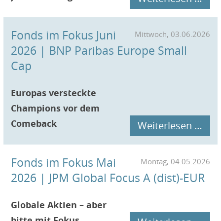
Fonds im Fokus Juni
Mittwoch, 03.06.2026
2026 | BNP Paribas Europe Small
Cap
Europas versteckte
Champions vor dem
Comeback
Weiterlesen …
Fonds im Fokus Mai
Montag, 04.05.2026
2026 | JPM Global Focus A (dist)-EUR
Globale Aktien – aber
bitte mit Fokus