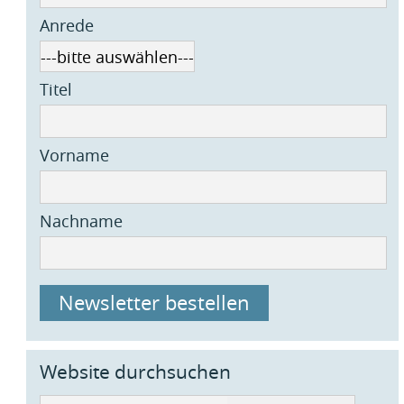
Anrede
Titel
Vorname
Nachname
Newsletter bestellen
Website durchsuchen
Suchbegriffe