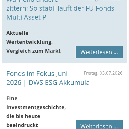
zittern: So stabil läuft der FU Fonds
Multi Asset P
Aktuelle
Wertentwicklung,
Vergleich zum Markt
Weiterlesen …
Fonds im Fokus Juni
Freitag, 03.07.2026
2026 | DWS ESG Akkumula
Eine
Investmentgeschichte,
die bis heute
beeindruckt
Weiterlesen …