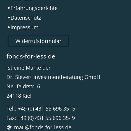
Erfahrungsberichte
Datenschutz
Impressum
Widerrufsformular
fonds-for-less.de
ist eine Marke der
Dr. Sievert Investmentberatung GmbH
Neufeldtstr. 6
24118 Kiel
Tel.: +49 (0) 431 55 696 35- 5
Fax: +49 (0) 431 55 696 35- 9
@
:
mail@fonds-for-less.de