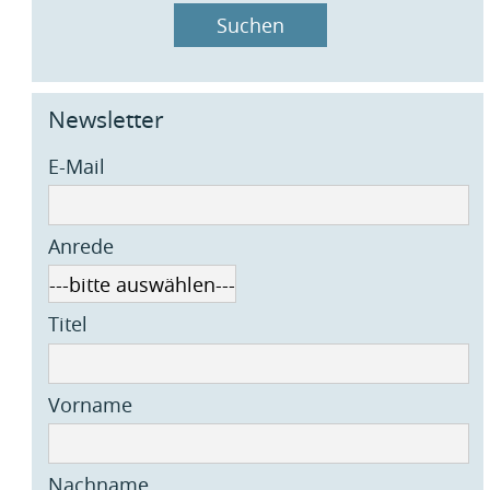
Suchen
Newsletter
E-Mail
Anrede
Titel
Vorname
Nachname