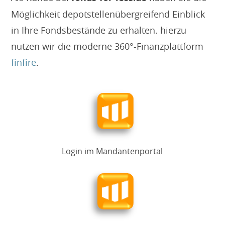
Möglichkeit depotstellenübergreifend Einblick
in Ihre Fondsbestände zu erhalten. hierzu
nutzen wir die moderne 360°-Finanzplattform
finfire
.
Login im Mandantenportal