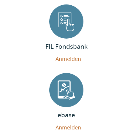
FIL Fondsbank
Anmelden
ebase
Anmelden