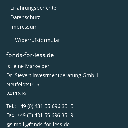
Erfahrungsberichte
Datenschutz
Impressum
Widerrufsformular
fonds-for-less.de
ist eine Marke der
Dr. Sievert Investmentberatung GmbH
Neufeldtstr. 6
24118 Kiel
Tel.: +49 (0) 431 55 696 35- 5
Fax: +49 (0) 431 55 696 35- 9
@
:
mail@fonds-for-less.de