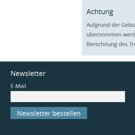
Achtung
Aufgrund der Gebü
übernommen werden
Berechnung des Tr
Newsletter
E-Mail
Newsletter bestellen