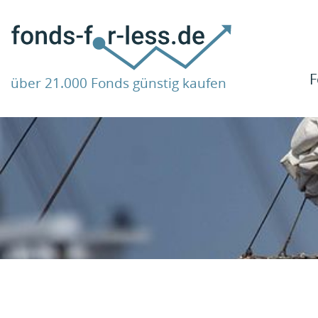
F
über 21.000 Fonds günstig kaufen