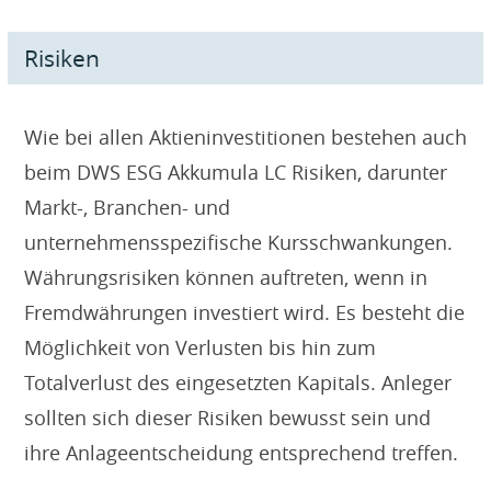
Risiken
Wie bei allen Aktieninvestitionen bestehen auch
beim DWS ESG Akkumula LC Risiken, darunter
Markt-, Branchen- und
unternehmensspezifische Kursschwankungen.
Währungsrisiken können auftreten, wenn in
Fremdwährungen investiert wird. Es besteht die
Möglichkeit von Verlusten bis hin zum
Totalverlust des eingesetzten Kapitals. Anleger
sollten sich dieser Risiken bewusst sein und
ihre Anlageentscheidung entsprechend treffen.