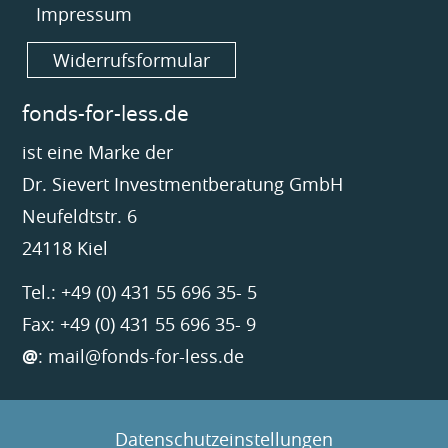
Impressum
Widerrufsformular
fonds-for-less.de
ist eine Marke der
Dr. Sievert Investmentberatung GmbH
Neufeldtstr. 6
24118 Kiel
Tel.: +49 (0) 431 55 696 35- 5
Fax: +49 (0) 431 55 696 35- 9
@
:
mail@fonds-for-less.de
Datenschutzeinstellungen