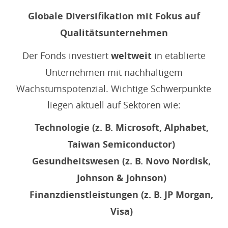
Globale Diversifikation mit Fokus auf
Qualitätsunternehmen
Der Fonds investiert
weltweit
in etablierte
Unternehmen mit nachhaltigem
Wachstumspotenzial. Wichtige Schwerpunkte
liegen aktuell auf Sektoren wie:
Technologie (z. B. Microsoft, Alphabet,
Taiwan Semiconductor)
Gesundheitswesen (z. B. Novo Nordisk,
Johnson & Johnson)
Finanzdienstleistungen (z. B. JP Morgan,
Visa)