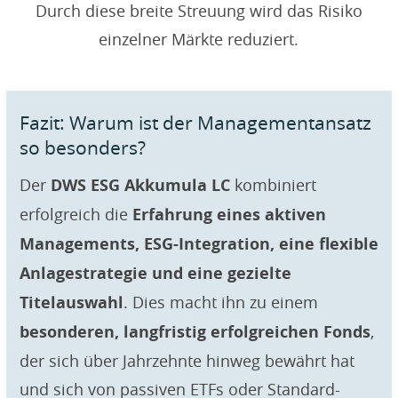
Durch diese breite Streuung wird das Risiko
einzelner Märkte reduziert.
Fazit: Warum ist der Managementansatz
so besonders?
Der
DWS ESG Akkumula LC
kombiniert
erfolgreich die
Erfahrung eines aktiven
Managements, ESG-Integration, eine flexible
Anlagestrategie und eine gezielte
Titelauswahl
. Dies macht ihn zu einem
besonderen, langfristig erfolgreichen Fonds
,
der sich über Jahrzehnte hinweg bewährt hat
und sich von passiven ETFs oder Standard-