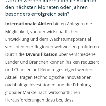
Warum werden internationale Aktien in
den nächsten Monaten oder Jahren
besonders erfolgreich sein?
Internationale Aktien
bieten Anlegern die
Möglichkeit, von der wirtschaftlichen
Entwicklung und dem Wachstumspotenzial
verschiedener Regionen weltweit zu profitieren.
Durch die
Diversifikation
über verschiedene
Länder und Branchen können Risiken reduziert
und Chancen auf Rendite gesteigert werden.
Aktuell tragen technologische Innovationen,
nachhaltige Investitionen und die Erholung
globaler Märkte nach wirtschaftlichen
Herausforderungen dazu bei, dass