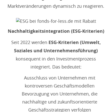
Marktveränderungen dynamisch zu reagieren.
Nachhaltigkeitsintegration (ESG-Kriterien)
Seit 2022 werden
ESG-Kriterien (Umwelt,
Soziales und Unternehmensführung)
konsequent in den Investmentprozess
integriert. Das bedeutet:
Ausschluss von Unternehmen mit
kontroversen Geschäftsmodellen
Bevorzugung von Unternehmen, die
nachhaltige und zukunftsorientierte
Geschäftsstrategien verfolgen