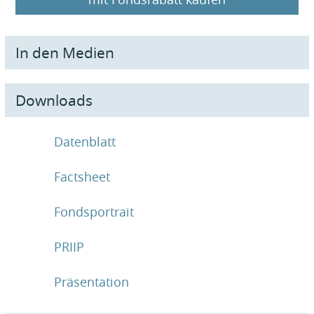
In den Medien
Downloads
Datenblatt
Factsheet
Fondsportrait
PRIIP
Präsentation