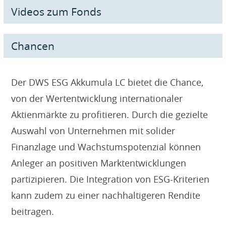
Videos zum Fonds
Chancen
Der DWS ESG Akkumula LC bietet die Chance,
von der Wertentwicklung internationaler
Aktienmärkte zu profitieren. Durch die gezielte
Auswahl von Unternehmen mit solider
Finanzlage und Wachstumspotenzial können
Anleger an positiven Marktentwicklungen
partizipieren. Die Integration von ESG-Kriterien
kann zudem zu einer nachhaltigeren Rendite
beitragen.