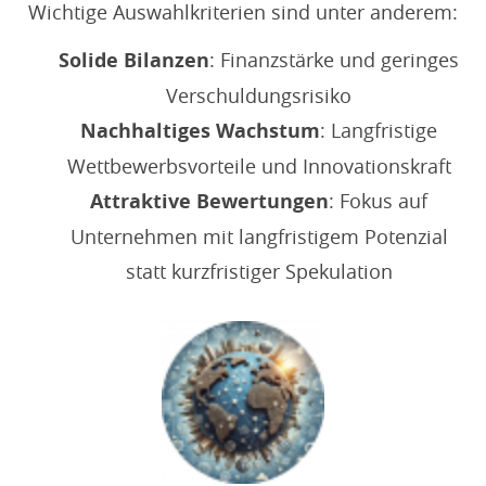
Wichtige Auswahlkriterien sind unter anderem:
Solide Bilanzen
: Finanzstärke und geringes
Verschuldungsrisiko
Nachhaltiges Wachstum
: Langfristige
Wettbewerbsvorteile und Innovationskraft
Attraktive Bewertungen
: Fokus auf
Unternehmen mit langfristigem Potenzial
statt kurzfristiger Spekulation