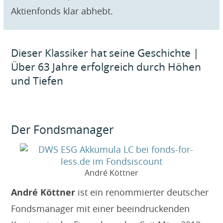
Aktienfonds klar abhebt.
Dieser Klassiker hat seine Geschichte |
Über 63 Jahre erfolgreich durch Höhen
und Tiefen
Der Fondsmanager
André Köttner
André Köttner
ist ein renommierter deutscher
Fondsmanager mit einer beeindruckenden