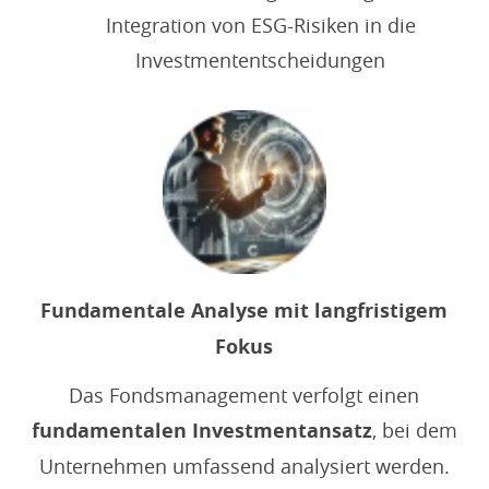
Integration von ESG-Risiken in die
Investmententscheidungen
Fundamentale Analyse mit langfristigem
Fokus
Das Fondsmanagement verfolgt einen
fundamentalen Investmentansatz
, bei dem
Unternehmen umfassend analysiert werden.