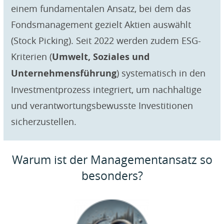
einem fundamentalen Ansatz, bei dem das
Fondsmanagement gezielt Aktien auswählt
(Stock Picking). Seit 2022 werden zudem ESG-
Kriterien (
Umwelt, Soziales und
Unternehmensführung
) systematisch in den
Investmentprozess integriert, um nachhaltige
und verantwortungsbewusste Investitionen
sicherzustellen.
Warum ist der Managementansatz so
besonders?