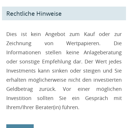
Rechtliche Hinweise
Dies ist kein Angebot zum Kauf oder zur
Zeichnung von Wertpapieren. Die
Informationen stellen keine Anlageberatung
oder sonstige Empfehlung dar. Der Wert jedes
Investments kann sinken oder steigen und Sie
erhalten möglicherweise nicht den investierten
Geldbetrag zurück. Vor einer möglichen
Investition sollten Sie ein Gespräch mit
Ihrem/Ihrer Berater(in) führen.