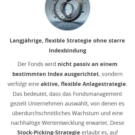
Langjährige, flexible Strategie ohne starre
Indexbindung
Der Fonds wird
nicht passiv an einem
bestimmten Index ausgerichtet
, sondern
verfolgt eine
aktive, flexible Anlagestrategie
.
Das bedeutet, dass das Fondsmanagement
gezielt Unternehmen auswählt, von denen es
überdurchschnittliches Wachstum und eine
nachhaltige Wertentwicklung erwartet. Diese
Stock-Picking-Strategie
erlaubt es, auf