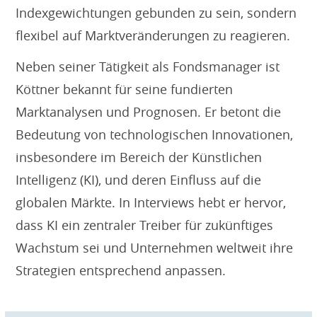
Indexgewichtungen gebunden zu sein, sondern
flexibel auf Marktveränderungen zu reagieren.
Neben seiner Tätigkeit als Fondsmanager ist
Köttner bekannt für seine fundierten
Marktanalysen und Prognosen. Er betont die
Bedeutung von technologischen Innovationen,
insbesondere im Bereich der Künstlichen
Intelligenz (KI), und deren Einfluss auf die
globalen Märkte. In Interviews hebt er hervor,
dass KI ein zentraler Treiber für zukünftiges
Wachstum sei und Unternehmen weltweit ihre
Strategien entsprechend anpassen.