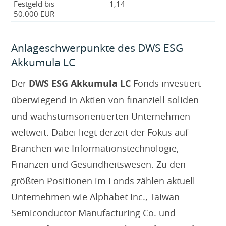
Festgeld bis
1,14
50.000 EUR
Anlageschwerpunkte des DWS ESG
Akkumula LC
Der
DWS ESG Akkumula LC
Fonds investiert
überwiegend in Aktien von finanziell soliden
und wachstumsorientierten Unternehmen
weltweit. Dabei liegt derzeit der Fokus auf
Branchen wie Informationstechnologie,
Finanzen und Gesundheitswesen. Zu den
größten Positionen im Fonds zählen aktuell
Unternehmen wie Alphabet Inc., Taiwan
Semiconductor Manufacturing Co. und