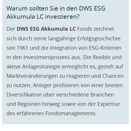
Warum sollten Sie in den DWS ESG
Akkumula LC investieren?
Der
DWS ESG Akkumula LC
Fonds zeichnet
sich durch seine langjährige Erfolgsgeschichte
seit 1961 und die Integration von ESG-Kriterien
in den Investmentprozess aus. Die flexible und
aktive Anlagestrategie ermöglicht es, gezielt auf
Marktveränderungen zu reagieren und Chancen
zu nutzen. Anleger profitieren von einer breiten
Diversifikation über verschiedene Branchen
und Regionen hinweg sowie von der Expertise
des erfahrenen Fondsmanagements.