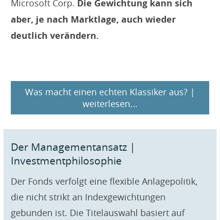
Microsoft Corp.
Die Gewichtung kann sich
aber, je nach Marktlage, auch wieder
deutlich verändern.
Was macht einen echten Klassiker aus? |
weiterlesen...
Der Managementansatz |
Investmentphilosophie
Der Fonds verfolgt eine flexible Anlagepolitik,
die nicht strikt an Indexgewichtungen
gebunden ist. Die Titelauswahl basiert auf