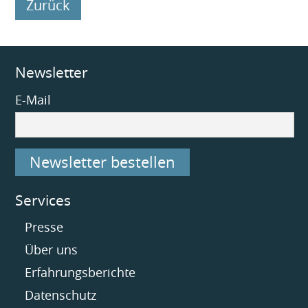
Zurück
Newsletter
E-Mail
Newsletter bestellen
Services
Navigation
Presse
überspringen
Über uns
Erfahrungsberichte
Datenschutz