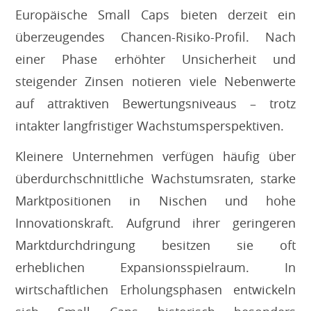
Europäische Small Caps bieten derzeit ein
überzeugendes Chancen-Risiko-Profil. Nach
einer Phase erhöhter Unsicherheit und
steigender Zinsen notieren viele Nebenwerte
auf attraktiven Bewertungsniveaus – trotz
intakter langfristiger Wachstumsperspektiven.
Kleinere Unternehmen verfügen häufig über
überdurchschnittliche Wachstumsraten, starke
Marktpositionen in Nischen und hohe
Innovationskraft. Aufgrund ihrer geringeren
Marktdurchdringung besitzen sie oft
erheblichen Expansionsspielraum. In
wirtschaftlichen Erholungsphasen entwickeln