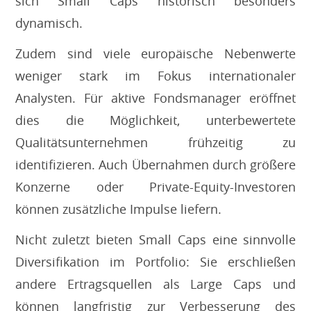
sich Small Caps historisch besonders
dynamisch.
Zudem sind viele europäische Nebenwerte
weniger stark im Fokus internationaler
Analysten. Für aktive Fondsmanager eröffnet
dies die Möglichkeit, unterbewertete
Qualitätsunternehmen frühzeitig zu
identifizieren. Auch Übernahmen durch größere
Konzerne oder Private-Equity-Investoren
können zusätzliche Impulse liefern.
Nicht zuletzt bieten Small Caps eine sinnvolle
Diversifikation im Portfolio: Sie erschließen
andere Ertragsquellen als Large Caps und
können langfristig zur Verbesserung des