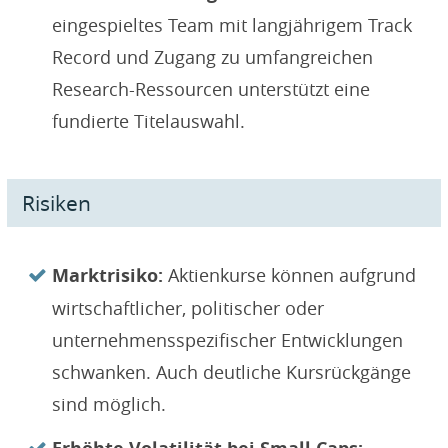
eingespieltes Team mit langjährigem Track
Record und Zugang zu umfangreichen
Research-Ressourcen unterstützt eine
fundierte Titelauswahl.
Risiken
Marktrisiko:
Aktienkurse können aufgrund
wirtschaftlicher, politischer oder
unternehmensspezifischer Entwicklungen
schwanken. Auch deutliche Kursrückgänge
sind möglich.