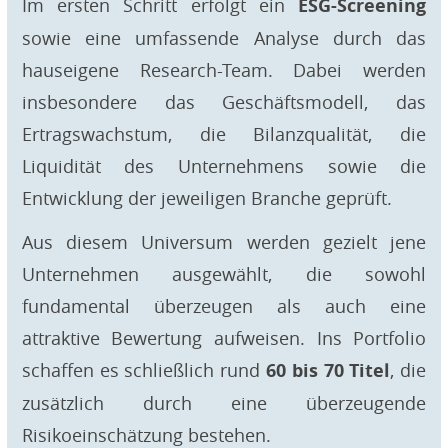
Im ersten Schritt erfolgt ein
ESG-Screening
sowie eine umfassende Analyse durch das
hauseigene Research-Team. Dabei werden
insbesondere das Geschäftsmodell, das
Ertragswachstum, die Bilanzqualität, die
Liquidität des Unternehmens sowie die
Entwicklung der jeweiligen Branche geprüft.
Aus diesem Universum werden gezielt jene
Unternehmen ausgewählt, die sowohl
fundamental überzeugen als auch eine
attraktive Bewertung aufweisen. Ins Portfolio
schaffen es schließlich rund
60 bis 70 Titel
, die
zusätzlich durch eine überzeugende
Risikoeinschätzung bestehen.