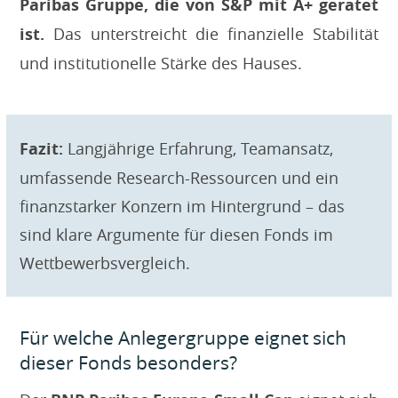
Paribas Gruppe, die von S&P mit A+ geratet
ist.
Das unterstreicht die finanzielle Stabilität
und institutionelle Stärke des Hauses.
Fazit:
Langjährige Erfahrung, Teamansatz,
umfassende Research-Ressourcen und ein
finanzstarker Konzern im Hintergrund – das
sind klare Argumente für diesen Fonds im
Wettbewerbsvergleich.
Für welche Anlegergruppe eignet sich
dieser Fonds besonders?