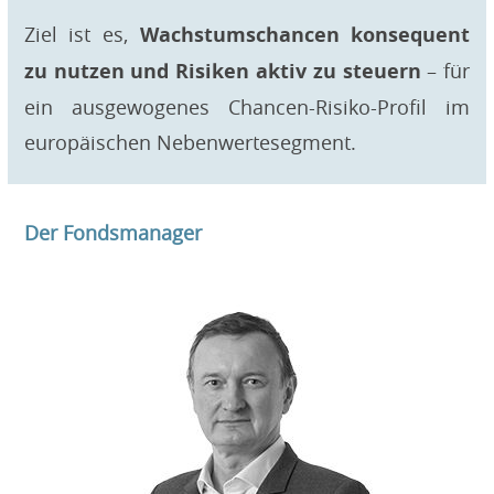
Ziel ist es,
Wachstumschancen konsequent
zu nutzen und Risiken aktiv zu steuern
– für
ein ausgewogenes Chancen-Risiko-Profil im
europäischen Nebenwertesegment.
Der Fondsmanager