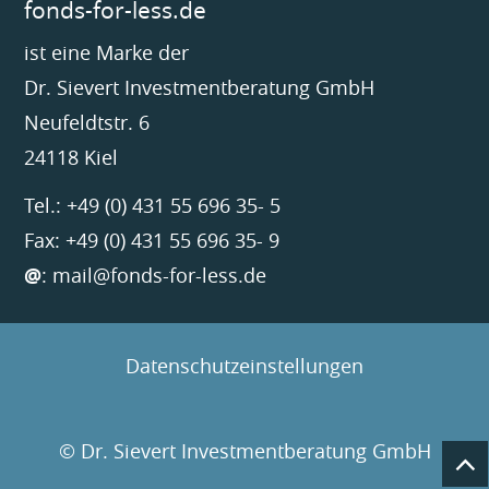
fonds-for-less.de
ist eine Marke der
Dr. Sievert Investmentberatung GmbH
Neufeldtstr. 6
24118 Kiel
Tel.: +49 (0) 431 55 696 35- 5
Fax: +49 (0) 431 55 696 35- 9
@
:
mail@fonds-for-less.de
Datenschutzeinstellungen
© Dr. Sievert Investmentberatung GmbH