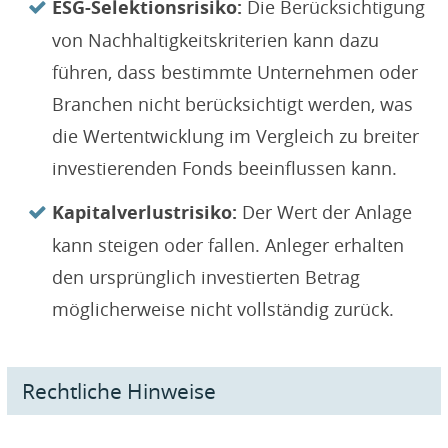
ESG-Selektionsrisiko:
Die Berücksichtigung
von Nachhaltigkeitskriterien kann dazu
führen, dass bestimmte Unternehmen oder
Branchen nicht berücksichtigt werden, was
die Wertentwicklung im Vergleich zu breiter
investierenden Fonds beeinflussen kann.
Kapitalverlustrisiko:
Der Wert der Anlage
kann steigen oder fallen. Anleger erhalten
den ursprünglich investierten Betrag
möglicherweise nicht vollständig zurück.
Rechtliche Hinweise