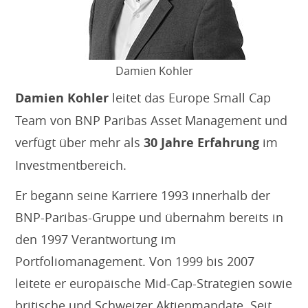
Damien Kohler
Damien Kohler
leitet das Europe Small Cap
Team von BNP Paribas Asset Management und
verfügt über mehr als
30 Jahre Erfahrung
im
Investmentbereich.
Er begann seine Karriere 1993 innerhalb der
BNP-Paribas-Gruppe und übernahm bereits in
den 1997 Verantwortung im
Portfoliomanagement. Von 1999 bis 2007
leitete er europäische Mid-Cap-Strategien sowie
britische und Schweizer Aktienmandate. Seit