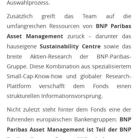
Auswahlprozess.
Zusätzlich greift das Team auf die
umfangreichen Ressourcen von
BNP Paribas
Asset Management
zurück – darunter das
hauseigene
Sustainability Centre
sowie das
breite Aktien-Research der BNP-Paribas-
Gruppe. Diese Kombination aus spezialisiertem
Small-Cap-Know-how und globaler Research-
Plattform verschafft dem Fonds einen
strukturellen Informationsvorsprung.
Nicht zuletzt steht hinter dem Fonds eine der
führenden europäischen Bankengruppen:
BNP
Paribas Asset Management ist Teil der BNP