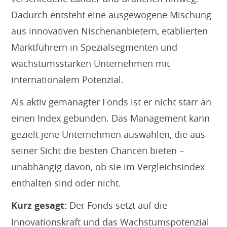
Dadurch entsteht eine ausgewogene Mischung
aus innovativen Nischenanbietern, etablierten
Marktführern in Spezialsegmenten und
wachstumsstarken Unternehmen mit
internationalem Potenzial.
Als aktiv gemanagter Fonds ist er nicht starr an
einen Index gebunden. Das Management kann
gezielt jene Unternehmen auswählen, die aus
seiner Sicht die besten Chancen bieten –
unabhängig davon, ob sie im Vergleichsindex
enthalten sind oder nicht.
Kurz gesagt:
Der Fonds setzt auf die
Innovationskraft und das Wachstumspotenzial