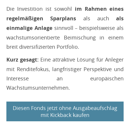
Die Investition ist sowohl
im Rahmen eines
regelmäßigen Sparplans
als auch
als
einmalige Anlage
sinnvoll – beispielsweise als
wachstumsorientierte Beimischung in einem
breit diversifizierten Portfolio.
Kurz gesagt:
Eine attraktive Lösung für Anleger
mit Renditefokus, langfristiger Perspektive und
Interesse an europäischen
Wachstumsunternehmen.
Diesen Fonds jetzt ohne Ausgabeaufschlag
mit Kickback kaufen