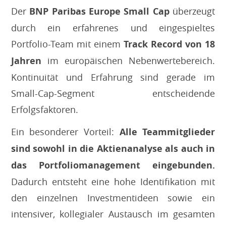
Der
BNP Paribas Europe Small Cap
überzeugt
durch ein erfahrenes und eingespieltes
Portfolio-Team mit einem
Track Record von 18
Jahren
im europäischen Nebenwertebereich.
Kontinuität und Erfahrung sind gerade im
Small-Cap-Segment entscheidende
Erfolgsfaktoren.
Ein besonderer Vorteil:
Alle Teammitglieder
sind sowohl in die Aktienanalyse als auch in
das Portfoliomanagement eingebunden.
Dadurch entsteht eine hohe Identifikation mit
den einzelnen Investmentideen sowie ein
intensiver, kollegialer Austausch im gesamten