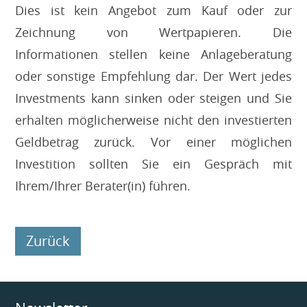
Dies ist kein Angebot zum Kauf oder zur
Zeichnung von Wertpapieren. Die
Informationen stellen keine Anlageberatung
oder sonstige Empfehlung dar. Der Wert jedes
Investments kann sinken oder steigen und Sie
erhalten möglicherweise nicht den investierten
Geldbetrag zurück. Vor einer möglichen
Investition sollten Sie ein Gespräch mit
Ihrem/Ihrer Berater(in) führen.
Zurück