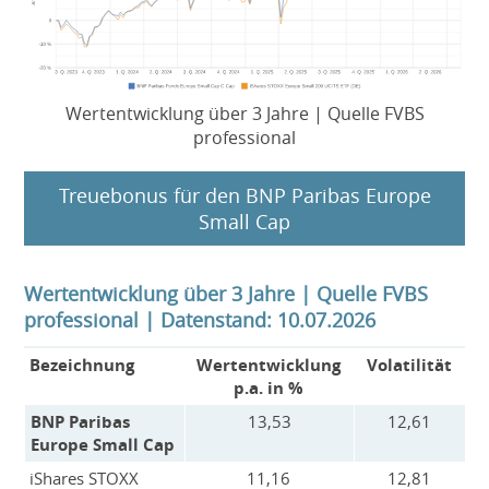
Wertentwicklung über 3 Jahre | Quelle FVBS
professional
Treuebonus für den BNP Paribas Europe
Small Cap
Wertentwicklung über 3 Jahre | Quelle FVBS
professional | Datenstand: 10.07.2026
Bezeichnung
Wertentwicklung
Volatilität
p.a. in %
BNP Paribas
13,53
12,61
Europe Small Cap
iShares STOXX
11,16
12,81