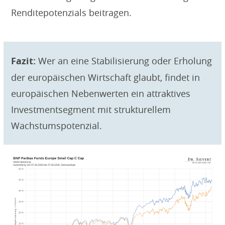
Renditepotenzials beitragen.
Fazit:
Wer an eine Stabilisierung oder Erholung
der europäischen Wirtschaft glaubt, findet in
europäischen Nebenwerten ein attraktives
Investmentsegment mit strukturellem
Wachstumspotenzial.