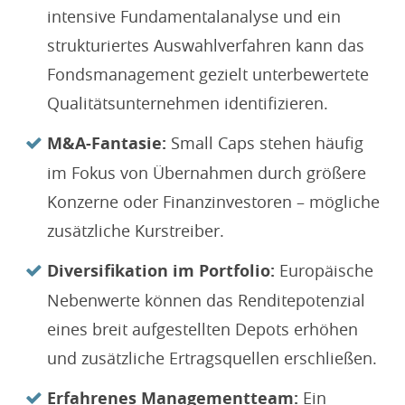
intensive Fundamentalanalyse und ein
strukturiertes Auswahlverfahren kann das
Fondsmanagement gezielt unterbewertete
Qualitätsunternehmen identifizieren.
M&A-Fantasie:
Small Caps stehen häufig
im Fokus von Übernahmen durch größere
Konzerne oder Finanzinvestoren – mögliche
zusätzliche Kurstreiber.
Diversifikation im Portfolio:
Europäische
Nebenwerte können das Renditepotenzial
eines breit aufgestellten Depots erhöhen
und zusätzliche Ertragsquellen erschließen.
Erfahrenes Managementteam:
Ein