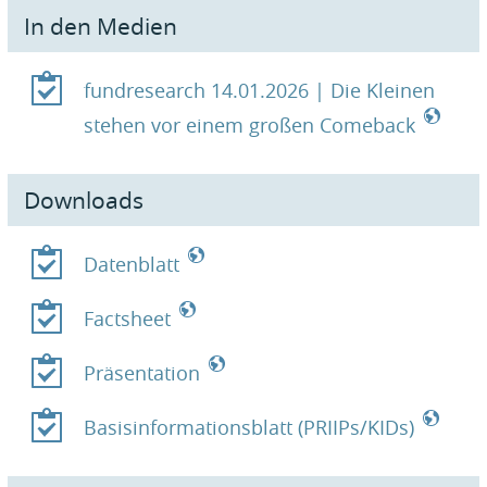
In den Medien
fundresearch 14.01.2026 | Die Kleinen
stehen vor einem großen Comeback
Downloads
Datenblatt
Factsheet
Präsentation
Basisinformationsblatt (PRIIPs/KIDs)