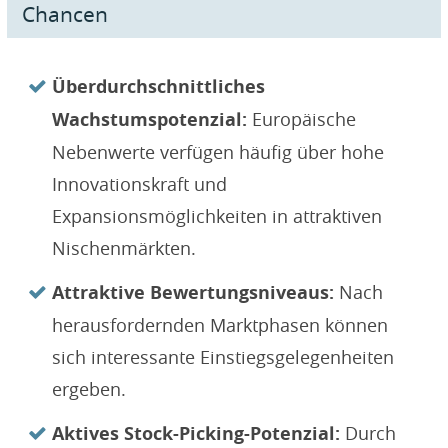
Chancen
Überdurchschnittliches
Wachstumspotenzial:
Europäische
Nebenwerte verfügen häufig über hohe
Innovationskraft und
Expansionsmöglichkeiten in attraktiven
Nischenmärkten.
Attraktive Bewertungsniveaus:
Nach
herausfordernden Marktphasen können
sich interessante Einstiegsgelegenheiten
ergeben.
Aktives Stock-Picking-Potenzial:
Durch