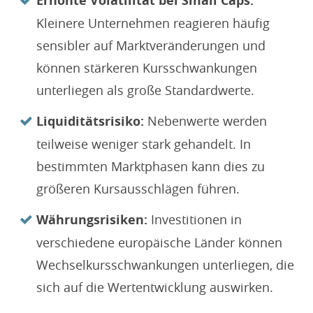
Erhöhte Volatilität bei Small Caps:
Kleinere Unternehmen reagieren häufig
sensibler auf Marktveränderungen und
können stärkeren Kursschwankungen
unterliegen als große Standardwerte.
Liquiditätsrisiko:
Nebenwerte werden
teilweise weniger stark gehandelt. In
bestimmten Marktphasen kann dies zu
größeren Kursausschlägen führen.
Währungsrisiken:
Investitionen in
verschiedene europäische Länder können
Wechselkursschwankungen unterliegen, die
sich auf die Wertentwicklung auswirken.