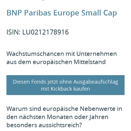
BNP Paribas Europe Small Cap
ISIN: LU0212178916
Wachstumschancen mit Unternehmen
aus dem europäischen Mittelstand
Diesen Fonds jetzt ohne Ausgabeaufschlag
mit Kickback kaufen
Warum sind europäische Nebenwerte in
den nächsten Monaten oder Jahren
besonders aussichtsreich?