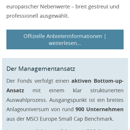
europäischer Nebenwerte – breit gestreut und
professionell ausgewählt.
Offizielle Anbieterinformationen |
weiterlesen...
Der Managementansatz
Der Fonds verfolgt einen
aktiven Bottom-up-
Ansatz
mit einem klar strukturierten
Auswahlprozess. Ausgangspunkt ist ein breites
Anlageuniversum von rund
900 Unternehmen
aus der MSCI Europe Small Cap Benchmark.