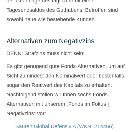
der Grundlage des täglich ermittelten
Tagesendsaldos des Guthabens. Betroffen sind
sowohl neue wie bestehende Kunden.
Alternativen zum Negativzins
DENN: Strafzins muss nicht sein!
Es gibt genügend gute Fonds-Alternativen, um auf
Sicht zumindest den Nominalwert oder bestenfalls
sogar den Realwert des Kapitals zu erhalten.
Nachfolgend stellen wir Ihnen sechs Fonds-
Alternativen mit unserem „Fonds im Fokus |
Negativzins“ vor:
Sauren Global Defensiv A (WKN: 214466)