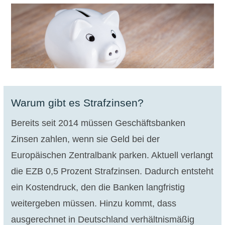
Warum gibt es Strafzinsen?
Bereits seit 2014 müssen Geschäftsbanken
Zinsen zahlen, wenn sie Geld bei der
Europäischen Zentralbank parken. Aktuell verlangt
die EZB 0,5 Prozent Strafzinsen. Dadurch entsteht
ein Kostendruck, den die Banken langfristig
weitergeben müssen. Hinzu kommt, dass
ausgerechnet in Deutschland verhältnismäßig