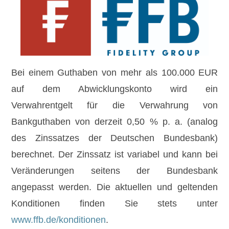
Bei einem Guthaben von mehr als
100.000 EUR
auf dem Abwicklungskonto wird ein
Verwahrentgelt für die Verwahrung von
Bankguthaben von derzeit
0,50 % p. a.
(analog
des Zinssatzes der Deutschen Bundesbank)
berechnet. Der Zinssatz ist variabel und kann bei
Veränderungen seitens der Bundesbank
angepasst werden. Die aktuellen und geltenden
Konditionen finden Sie stets unter
www.ffb.de/konditionen
.