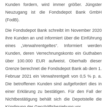
Kunden fordern, wird immer größer. Jüngster
Neuzugang ist die Fondsdepot Bank GmbH
(FodB).
Die Fondsdepot Bank schreibt im November 2020
ihre Kunden an und informiert über die Einführung
eines „Verwahrentgeltes“. Informiert werden
Kunden, deren Verrechnungskonto ein Guthaben
über
100.000 EUR
aufweist. Oberhalb dieser
Grenze berechnet die Fondsdepot Bank ab dem 1.
Februar 2021 ein Verwahrentgelt von
0,5 % p. a.
Die betroffenen Kunden sind aufgefordert dies in
einer Erklärung zu bestätigen. Für den Fall der
Nichtbestätigung behält sich die Depotstelle die
Kündigung der Geschäftsbeziehung vor.