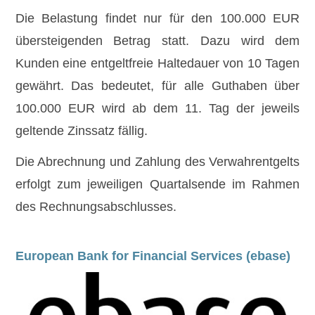
Die Belastung findet nur für den 100.000 EUR
übersteigenden Betrag statt. Dazu wird dem
Kunden eine entgeltfreie Haltedauer von 10 Tagen
gewährt. Das bedeutet, für alle Guthaben über
100.000 EUR wird ab dem 11. Tag der jeweils
geltende Zinssatz fällig.
Die Abrechnung und Zahlung des Verwahrentgelts
erfolgt zum jeweiligen Quartalsende im Rahmen
des Rechnungsabschlusses.
European Bank for Financial Services (ebase)