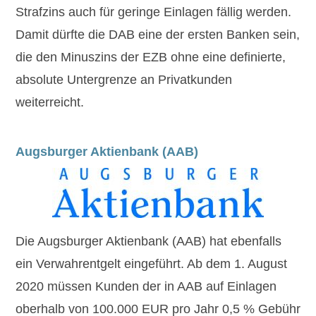
Strafzins auch für geringe Einlagen fällig werden.
Damit dürfte die DAB eine der ersten Banken sein,
die den Minuszins der EZB ohne eine definierte,
absolute Untergrenze an Privatkunden
weiterreicht.
Augsburger Aktienbank (AAB)
Die Augsburger Aktienbank (AAB) hat ebenfalls
ein Verwahrentgelt eingeführt. Ab dem 1. August
2020 müssen Kunden der in AAB auf Einlagen
oberhalb von
100.000 EUR
pro Jahr
0,5 %
Gebühr