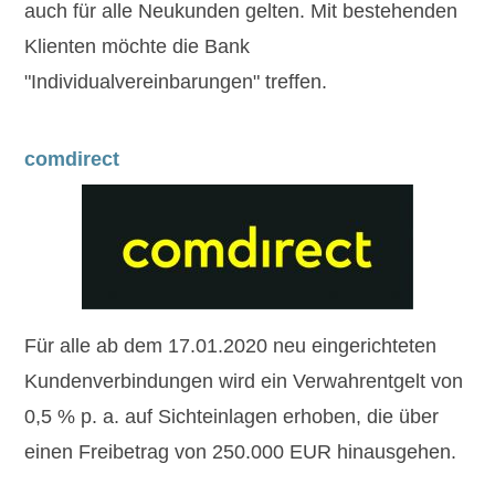
auch für alle Neukunden gelten. Mit bestehenden
Klienten möchte die Bank
"Individualvereinbarungen" treffen.
comdirect
Für alle ab dem 17.01.2020 neu eingerichteten
Kundenverbindungen wird ein Verwahrentgelt von
0,5 % p. a.
auf Sichteinlagen erhoben, die über
einen Freibetrag von
250.000 EUR
hinausgehen.