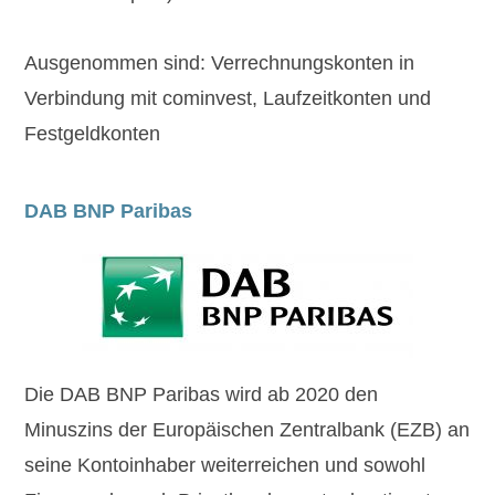
Ausgenommen sind: Verrechnungskonten in
Verbindung mit cominvest, Laufzeitkonten und
Festgeldkonten
DAB BNP Paribas
Die DAB BNP Paribas wird ab 2020 den
Minuszins der Europäischen Zentralbank (EZB) an
seine Kontoinhaber weiterreichen und sowohl