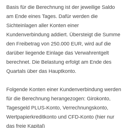
Basis für die Berechnung ist der jeweilige Saldo
am Ende eines Tages. Dafür werden die
Sichteinlagen aller Konten einer
Kundenverbindung addiert. Übersteigt die Summe
den Freibetrag von 250.000 EUR, wird auf die
darüber liegende Einlage das Verwahrentgelt
berechnet. Die Belastung erfolgt am Ende des
Quartals über das Hauptkonto.
Folgende Konten einer Kundenverbindung werden
für die Berechnung herangezogen: Girokonto,
Tagesgeld PLUS-Konto, Verrechnungskonto,
Wertpapierkreditkonto und CFD-Konto (hier nur
das freie Kapital)