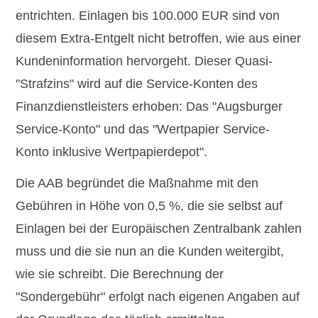
entrichten. Einlagen bis 100.000 EUR sind von
diesem Extra-Entgelt nicht betroffen, wie aus einer
Kundeninformation hervorgeht. Dieser Quasi-
"Strafzins" wird auf die Service-Konten des
Finanzdienstleisters erhoben: Das "Augsburger
Service-Konto" und das "Wertpapier Service-
Konto inklusive Wertpapierdepot".
Die AAB begründet die Maßnahme mit den
Gebühren in Höhe von 0,5 %, die sie selbst auf
Einlagen bei der Europäischen Zentralbank zahlen
muss und die sie nun an die Kunden weitergibt,
wie sie schreibt. Die Berechnung der
"Sondergebühr" erfolgt nach eigenen Angaben auf