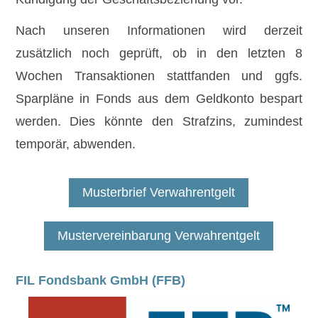
Nach unseren Informationen wird derzeit
zusätzlich noch geprüft, ob in den letzten 8
Wochen Transaktionen stattfanden und ggfs.
Sparpläne in Fonds aus dem Geldkonto bespart
werden. Dies könnte den Strafzins, zumindest
temporär, abwenden.
Musterbrief Verwahrentgelt
Mustervereinbarung Verwahrentgelt
FIL Fondsbank GmbH (FFB)