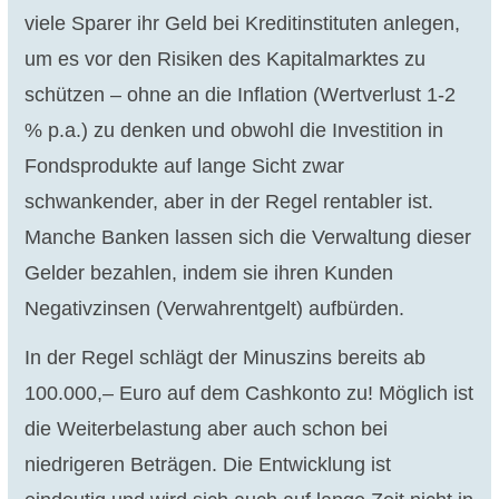
viele Sparer ihr Geld bei Kreditinstituten anlegen,
um es vor den Risiken des Kapitalmarktes zu
schützen – ohne an die Inflation (Wertverlust 1-2
% p.a.) zu denken und obwohl die Investition in
Fondsprodukte auf lange Sicht zwar
schwankender, aber in der Regel rentabler ist.
Manche Banken lassen sich die Verwaltung dieser
Gelder bezahlen, indem sie ihren Kunden
Negativzinsen (Verwahrentgelt) aufbürden.
In der Regel schlägt der Minuszins bereits ab
100.000,– Euro auf dem Cashkonto zu! Möglich ist
die Weiterbelastung aber auch schon bei
niedrigeren Beträgen. Die Entwicklung ist