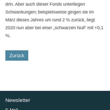
drin. Aber auch dieser Fonds unterliegen
Schwankungen; beispielsweise gingen sie im
März dieses Jahres um rund 2 % zurück, liegt
2020 nun aber bei einer „schwarzen Null“ mit +0,1
%.
Zurück
Newsletter
E-Mail