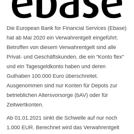
Die European Bank for Financial Services (Ebase)
hat ab Mai 2020 ein Verwahrentgelt eingeführt.
Betroffen von diesem Verwahrentgelt sind alle
Privat- und Geschäftskunden, die ein "Konto flex"
und ein Tagesgeldkonto haben und deren
Guthaben
100.000 Euro
überschreitet.
Ausgenommen sind nur Konten für Depots zur
betrieblichen Altersvorsorge (bAV) oder für
Zeitwertkonten.
Ab 01.01.2021 sinkt die Schwelle auf nur noch
1.000 EUR.
Berechnet wird das Verwahrentgelt