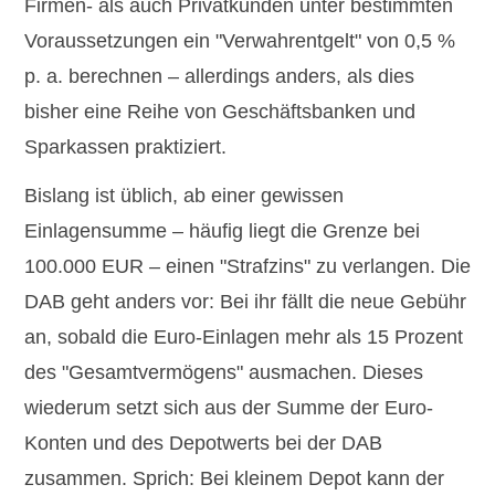
Firmen- als auch Privatkunden unter bestimmten
Voraussetzungen ein "Verwahrentgelt" von
0,5 %
p. a.
berechnen – allerdings anders, als dies
bisher eine Reihe von Geschäftsbanken und
Sparkassen praktiziert.
Bislang ist üblich, ab einer gewissen
Einlagensumme – häufig liegt die Grenze bei
100.000 EUR – einen "Strafzins" zu verlangen. Die
DAB geht anders vor: Bei ihr fällt die neue Gebühr
an, sobald die Euro-Einlagen
mehr als 15 Prozent
des "Gesamtvermögens"
ausmachen. Dieses
wiederum setzt sich aus der Summe der Euro-
Konten und des Depotwerts bei der DAB
zusammen. Sprich: Bei kleinem Depot kann der