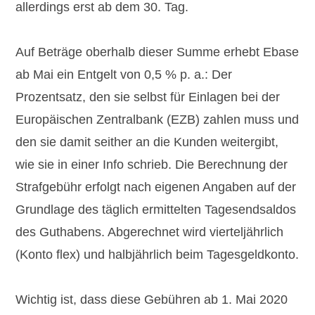
allerdings erst ab dem 30. Tag.
Auf Beträge oberhalb dieser Summe erhebt Ebase
ab Mai ein Entgelt von
0,5 % p. a
.: Der
Prozentsatz, den sie selbst für Einlagen bei der
Europäischen Zentralbank (EZB) zahlen muss und
den sie damit seither an die Kunden weitergibt,
wie sie in einer Info schrieb. Die Berechnung der
Strafgebühr erfolgt nach eigenen Angaben auf der
Grundlage des täglich ermittelten Tagesendsaldos
des Guthabens. Abgerechnet wird vierteljährlich
(Konto flex) und halbjährlich beim Tagesgeldkonto.
Wichtig ist, dass diese Gebühren ab 1. Mai 2020