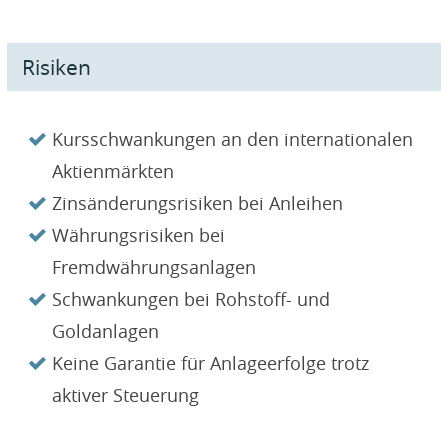
Risiken
Kursschwankungen an den internationalen
Aktienmärkten
Zinsänderungsrisiken bei Anleihen
Währungsrisiken bei
Fremdwährungsanlagen
Schwankungen bei Rohstoff- und
Goldanlagen
Keine Garantie für Anlageerfolge trotz
aktiver Steuerung