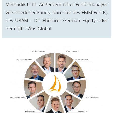
Methodik trifft. Außerdem ist er Fondsmanager
verschiedener Fonds, darunter des FMM-Fonds,
des UBAM - Dr. Ehrhardt German Equity oder
dem DJE - Zins Global.