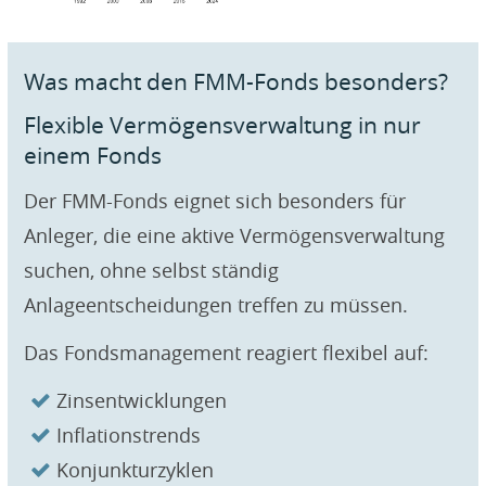
Was macht den FMM-Fonds besonders?
Flexible Vermögensverwaltung in nur
einem Fonds
Der FMM-Fonds eignet sich besonders für
Anleger, die eine aktive Vermögensverwaltung
suchen, ohne selbst ständig
Anlageentscheidungen treffen zu müssen.
Das Fondsmanagement reagiert flexibel auf:
Zinsentwicklungen
Inflationstrends
Konjunkturzyklen