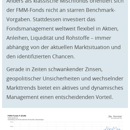
Anders als klassische Mischfonds orientiert sich
der FMM-Fonds nicht an starren Benchmark-
Vorgaben. Stattdessen investiert das
Fondsmanagement weltweit flexibel in Aktien,
Anleihen, Liquidität und Rohstoffe – immer
abhängig von der aktuellen Marktsituation und
den identifizierten Chancen.
Gerade in Zeiten schwankender Zinsen,
geopolitischer Unsicherheiten und wechselnder
Markttrends bietet ein aktives und dynamisches
Management einen entscheidenden Vorteil.