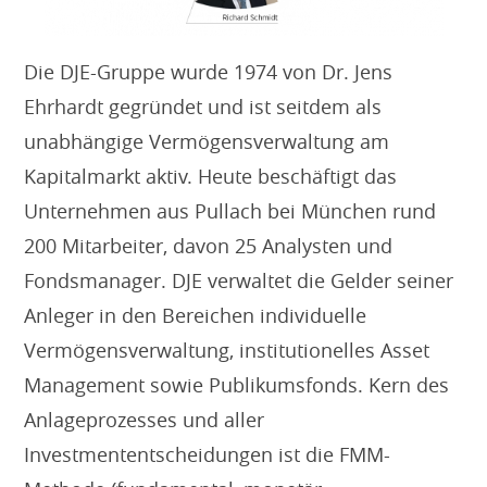
Die DJE-Gruppe wurde 1974 von Dr. Jens
Ehrhardt gegründet und ist seitdem als
unabhängige Vermögensverwaltung am
Kapitalmarkt aktiv. Heute beschäftigt das
Unternehmen aus Pullach bei München rund
200 Mitarbeiter, davon 25 Analysten und
Fondsmanager. DJE verwaltet die Gelder seiner
Anleger in den Bereichen individuelle
Vermögensverwaltung, institutionelles Asset
Management sowie Publikumsfonds. Kern des
Anlageprozesses und aller
Investmententscheidungen ist die FMM-