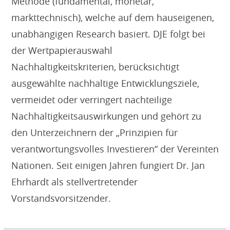
Methode (fundamental, monetär,
markttechnisch), welche auf dem hauseigenen,
unabhängigen Research basiert. DJE folgt bei
der Wertpapierauswahl
Nachhaltigkeitskriterien, berücksichtigt
ausgewählte nachhaltige Entwicklungsziele,
vermeidet oder verringert nachteilige
Nachhaltigkeitsauswirkungen und gehört zu
den Unterzeichnern der „Prinzipien für
verantwortungsvolles Investieren“ der Vereinten
Nationen. Seit einigen Jahren fungiert Dr. Jan
Ehrhardt als stellvertretender
Vorstandsvorsitzender.