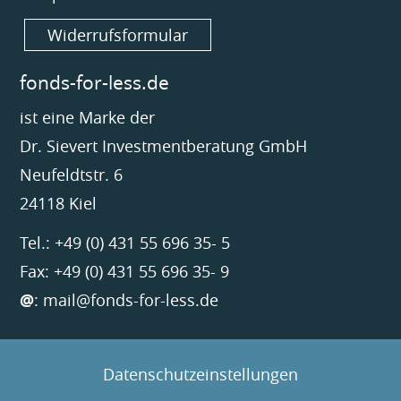
Widerrufsformular
fonds-for-less.de
ist eine Marke der
Dr. Sievert Investmentberatung GmbH
Neufeldtstr. 6
24118 Kiel
Tel.: +49 (0) 431 55 696 35- 5
Fax: +49 (0) 431 55 696 35- 9
@
:
mail@fonds-for-less.de
Datenschutzeinstellungen