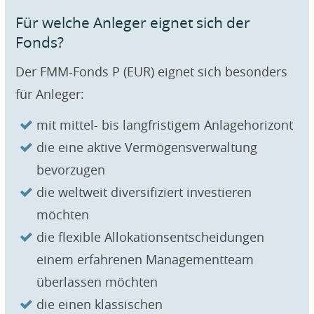
Für welche Anleger eignet sich der
Fonds?
Der FMM-Fonds P (EUR) eignet sich besonders
für Anleger:
mit mittel- bis langfristigem Anlagehorizont
die eine aktive Vermögensverwaltung
bevorzugen
die weltweit diversifiziert investieren
möchten
die flexible Allokationsentscheidungen
einem erfahrenen Managementteam
überlassen möchten
die einen klassischen