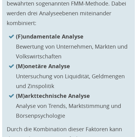
bewährten sogenannten FMM-Methode. Dabei
werden drei Analyseebenen miteinander
kombiniert:
(F)undamentale Analyse
Bewertung von Unternehmen, Märkten und
Volkswirtschaften
(M)onetäre Analyse
Untersuchung von Liquidität, Geldmengen
und Zinspolitik
(M)arkttechnische Analyse
Analyse von Trends, Marktstimmung und
Börsenpsychologie
Durch die Kombination dieser Faktoren kann