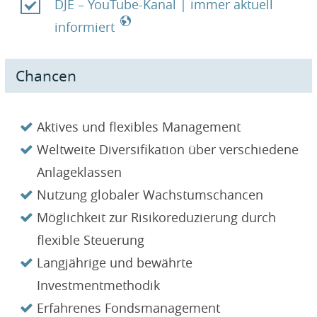
DJE – YouTube-Kanal | immer aktuell
informiert
Chancen
Aktives und flexibles Management
Weltweite Diversifikation über verschiedene
Anlageklassen
Nutzung globaler Wachstumschancen
Möglichkeit zur Risikoreduzierung durch
flexible Steuerung
Langjährige und bewährte
Investmentmethodik
Erfahrenes Fondsmanagement