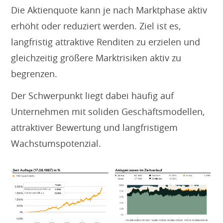
Die Aktienquote kann je nach Marktphase aktiv
erhöht oder reduziert werden. Ziel ist es,
langfristig attraktive Renditen zu erzielen und
gleichzeitig größere Marktrisiken aktiv zu
begrenzen.
Der Schwerpunkt liegt dabei häufig auf
Unternehmen mit soliden Geschäftsmodellen,
attraktiver Bewertung und langfristigem
Wachstumspotenzial.