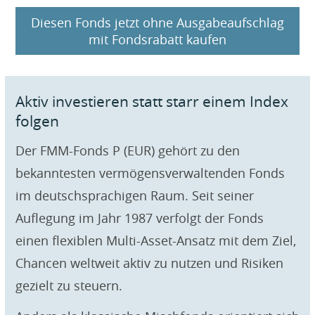
Diesen Fonds jetzt ohne Ausgabeaufschlag
mit Fondsrabatt kaufen
Aktiv investieren statt starr einem Index
folgen
Der FMM-Fonds P (EUR) gehört zu den
bekanntesten vermögensverwaltenden Fonds
im deutschsprachigen Raum. Seit seiner
Auflegung im Jahr 1987 verfolgt der Fonds
einen flexiblen Multi-Asset-Ansatz mit dem Ziel,
Chancen weltweit aktiv zu nutzen und Risiken
gezielt zu steuern.