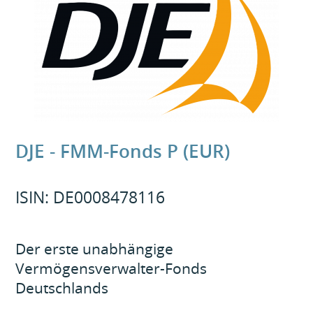
DJE - FMM-Fonds P (EUR)
ISIN: DE0008478116
Der erste unabhängige
Vermögensverwalter-Fonds
Deutschlands