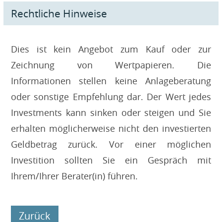
Rechtliche Hinweise
Dies ist kein Angebot zum Kauf oder zur
Zeichnung von Wertpapieren. Die
Informationen stellen keine Anlageberatung
oder sonstige Empfehlung dar. Der Wert jedes
Investments kann sinken oder steigen und Sie
erhalten möglicherweise nicht den investierten
Geldbetrag zurück. Vor einer möglichen
Investition sollten Sie ein Gespräch mit
Ihrem/Ihrer Berater(in) führen.
Zurück