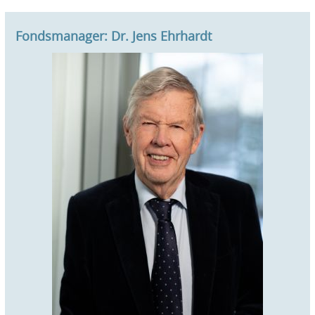
Fondsmanager: Dr. Jens Ehrhardt