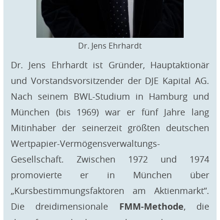
Dr. Jens Ehrhardt
Dr. Jens Ehrhardt ist Gründer, Hauptaktionär
und Vorstandsvorsitzender der DJE Kapital AG.
Nach seinem BWL-Studium in Hamburg und
München (bis 1969) war er fünf Jahre lang
Mitinhaber der seinerzeit größten deutschen
Wertpapier-Vermögensverwaltungs-
Gesellschaft. Zwischen 1972 und 1974
promovierte er in München über
„Kursbestimmungsfaktoren am Aktienmarkt“.
Die dreidimensionale
FMM-Methode
, die