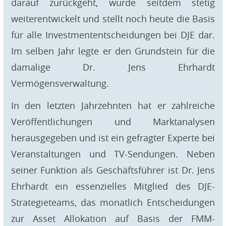
darauf zurückgeht, wurde seitdem stetig
weiterentwickelt und stellt noch heute die Basis
für alle Investmententscheidungen bei DJE dar.
Im selben Jahr legte er den Grundstein für die
damalige Dr. Jens Ehrhardt
Vermögensverwaltung.
In den letzten Jahrzehnten hat er zahlreiche
Veröffentlichungen und Marktanalysen
herausgegeben und ist ein gefragter Experte bei
Veranstaltungen und TV-Sendungen. Neben
seiner Funktion als Geschäftsführer ist Dr. Jens
Ehrhardt ein essenzielles Mitglied des DJE-
Strategieteams, das monatlich Entscheidungen
zur Asset Allokation auf Basis der FMM-