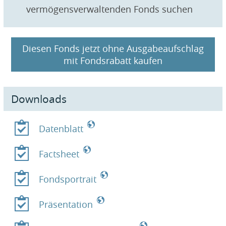
vermögensverwaltenden Fonds suchen
Diesen Fonds jetzt ohne Ausgabeaufschlag
mit Fondsrabatt kaufen
Downloads
Datenblatt
Factsheet
Fondsportrait
Präsentation