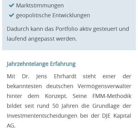
Marktstimmungen
geopolitische Entwicklungen
Dadurch kann das Portfolio aktiv gesteuert und
laufend angepasst werden.
Jahrzehntelange Erfahrung
Mit Dr. Jens Ehrhardt steht einer der
bekanntesten deutschen Vermögensverwalter
hinter dem Konzept. Seine FMM-Methodik
bildet seit rund 50 Jahren die Grundlage der
Investmententscheidungen bei der
DJE Kapital
AG
.