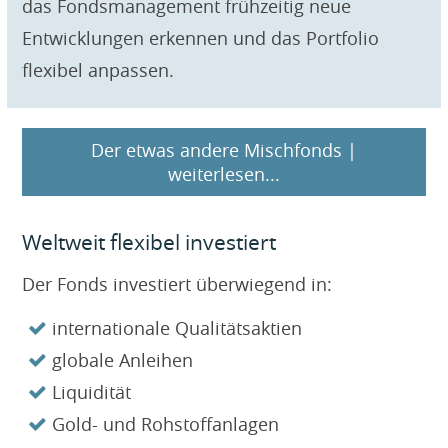
das Fondsmanagement frühzeitig neue
Entwicklungen erkennen und das Portfolio
flexibel anpassen.
Der etwas andere Mischfonds |
weiterlesen...
Weltweit flexibel investiert
Der Fonds investiert überwiegend in:
internationale Qualitätsaktien
globale Anleihen
Liquidität
Gold- und Rohstoffanlagen